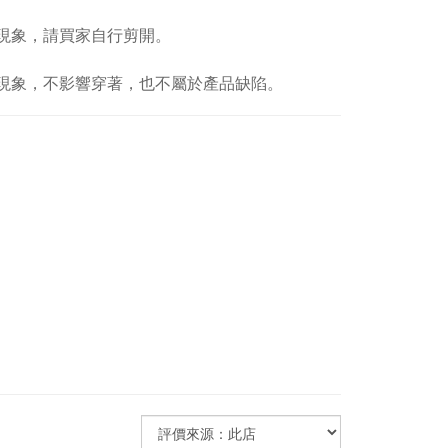
現象，請買家自行剪開。
常現象，不影響穿著，也不屬於產品缺陷。