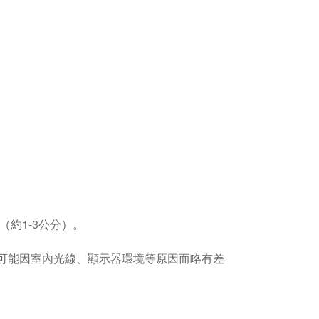
（約1-3公分）。
色可能因室內光線、顯示器環境等原因而略有差