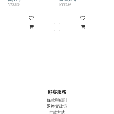
NT$289
NT$289
顧客服務
條款與細則
退換貨政策
付款方式