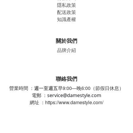
隱私政策
配送政策
知識產權
關於我們
品牌介紹
聯絡我們
營業時間 ：
週一至週五
早9:00—晚6:00（節假日休息）
電郵 ：
service@damestyle.com
網址 ：https://www.damestyle.com/