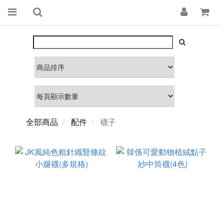
全部商品
配件
襪子