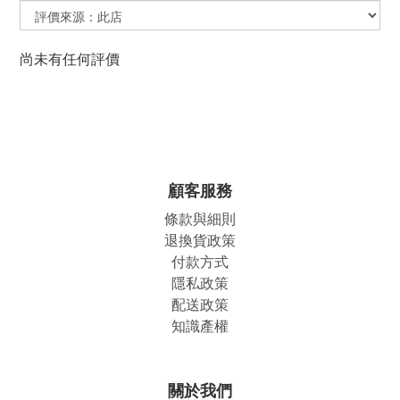
尚未有任何評價
顧客服務
條款與細則
退換貨政策
付款方式
隱私政策
配送政策
知識產權
關於我們