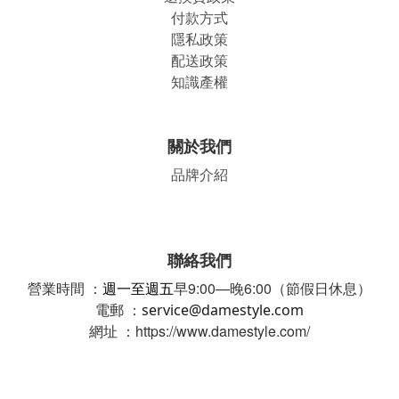
付款方式
隱私政策
配送政策
知識產權
關於我們
品牌介紹
聯絡我們
營業時間 ：
週一至週五
早9:00—晚6:00（節假日休息）
電郵 ：
service@damestyle.com
網址 ：https://www.damestyle.com/