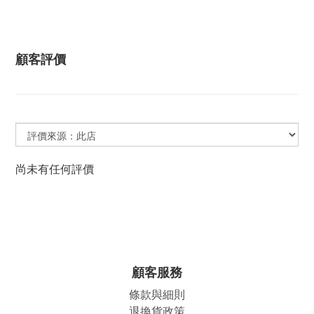
顧客評價
尚未有任何評價
顧客服務
條款與細則
退換貨政策