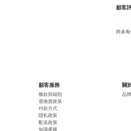
顧客
尚未有
顧客服務
關
條款與細則
品
退換貨政策
付款方式
隱私政策
配送政策
知識產權