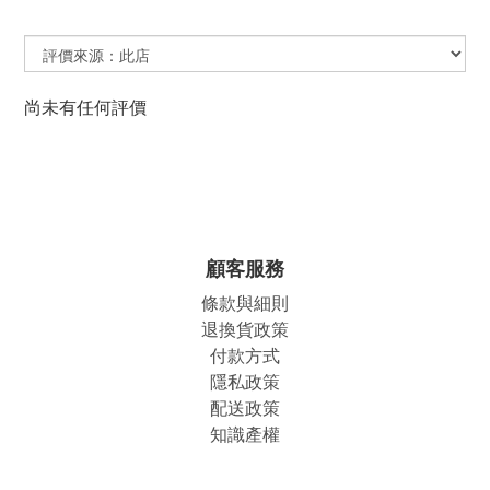
尚未有任何評價
顧客服務
條款與細則
退換貨政策
付款方式
隱私政策
配送政策
知識產權