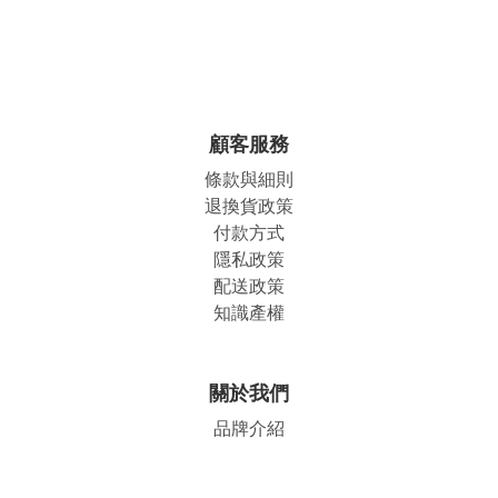
顧客服務
條款與細則
退換貨政策
付款方式
隱私政策
配送政策
知識產權
關於我們
品牌介紹