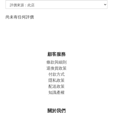
尚未有任何評價
顧客服務
條款與細則
退換貨政策
付款方式
隱私政策
配送政策
知識產權
關於我們