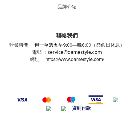
品牌介紹
聯絡我們
營業時間 ：
週一至週五
早9:00—晚6:00（節假日休息）
電郵 ：
service@damestyle.com
網址 ：https://www.damestyle.com/
貨到付款