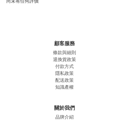
尚未有任何評價
顧客服務
條款與細則
退換貨政策
付款方式
隱私政策
配送政策
知識產權
關於我們
品牌介紹