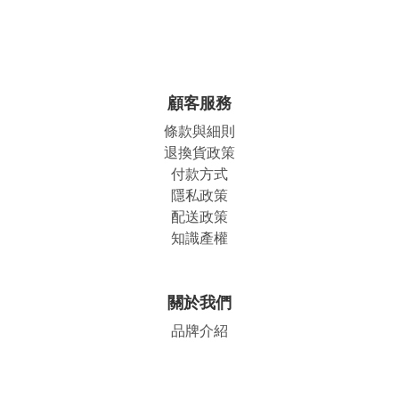
顧客服務
條款與細則
退換貨政策
付款方式
隱私政策
配送政策
知識產權
關於我們
品牌介紹