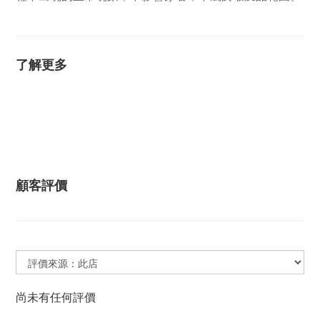
了解更多
顧客評價
尚未有任何評價