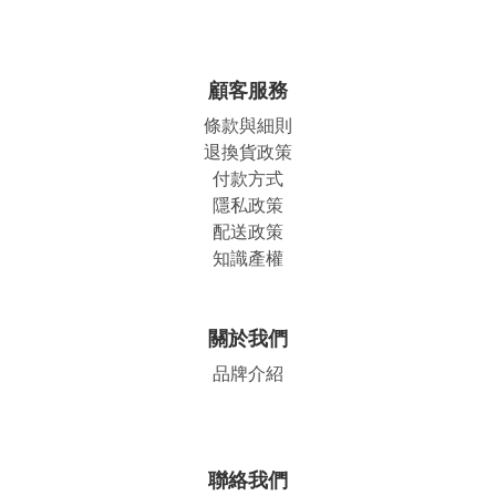
顧客服務
條款與細則
退換貨政策
付款方式
隱私政策
配送政策
知識產權
關於我們
品牌介紹
聯絡我們