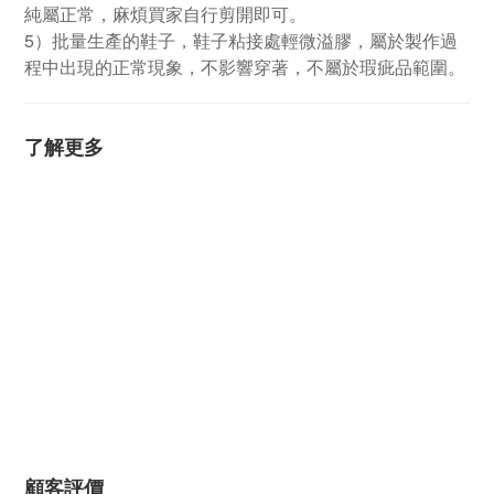
純屬正常，麻煩買家自行剪開即可。
5
）批量生產的鞋子，鞋子粘接處輕微溢膠，屬於製作過
程中出現的正常現象，不影響穿著，不屬於瑕疵品範圍。
了解更多
顧客評價