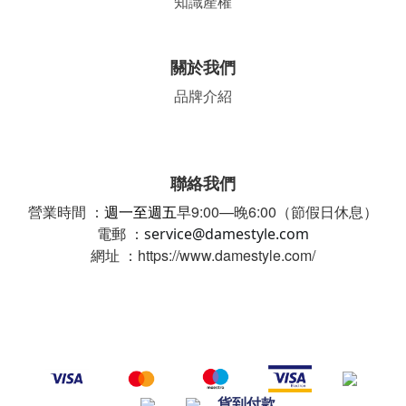
知識產權
關於我們
品牌介紹
聯絡我們
營業時間 ：
週一至週五
早9:00—晚6:00（節假日休息）
電郵 ：
service@damestyle.com
網址 ：https://www.damestyle.com/
貨到付款