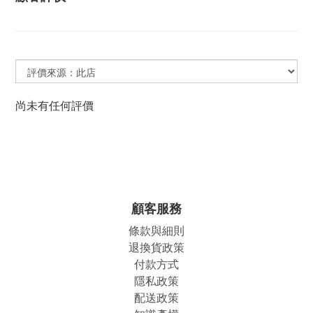
尚未有任何評價
顧客服務
條款與細則
退換貨政策
付款方式
隱私政策
配送政策