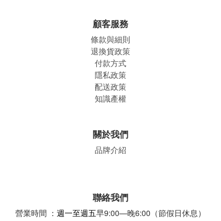
顧客服務
條款與細則
退換貨政策
付款方式
隱私政策
配送政策
知識產權
關於我們
品牌介紹
聯絡我們
營業時間 ：
週一至週五
早9:00—晚6:00（節假日休息）