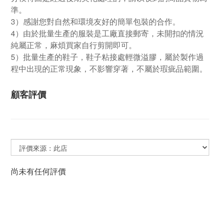
準。
3）感謝您對自然和環境友好的簡單包裝的合作。
4）由於批量生產的服裝是工廠直接郵寄，未開扣的情況
純屬正常，麻煩買家自行剪開即可。
5）批量生產的鞋子，鞋子粘接處輕微溢膠，屬於製作過
程中出現的正常現象，不影響穿著，不屬於瑕疵品範圍。
顧客評價
尚未有任何評價