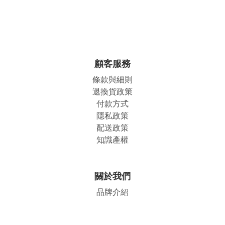
顧客服務
條款與細則
退換貨政策
付款方式
隱私政策
配送政策
知識產權
關於我們
品牌介紹