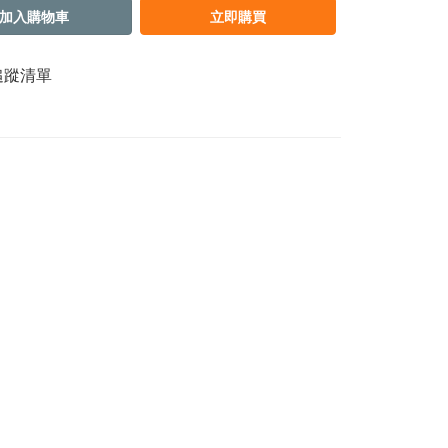
加入購物車
立即購買
追蹤清單