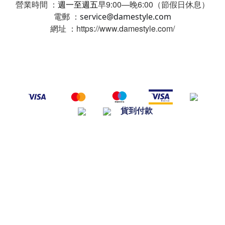
營業時間 ：
週一至週五
早9:00—晚6:00（節假日休息）
電郵 ：
service@damestyle.com
網址 ：https://www.damestyle.com/
貨到付款