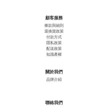
顧客服務
條款與細則
退換貨政策
付款方式
隱私政策
配送政策
知識產權
關於我們
品牌介紹
聯絡我們