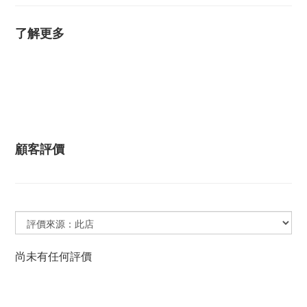
了解更多
顧客評價
尚未有任何評價