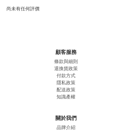
尚未有任何評價
顧客服務
條款與細則
退換貨政策
付款方式
隱私政策
配送政策
知識產權
關於我們
品牌介紹