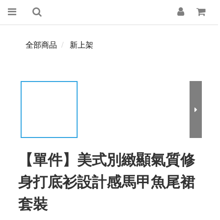
全部商品
新上架
【單件】美式別緻顯氣質修
身打底衫設計感馬甲魚尾裙
套裝