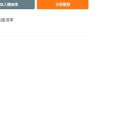
加入購物車
立即購買
追蹤清單