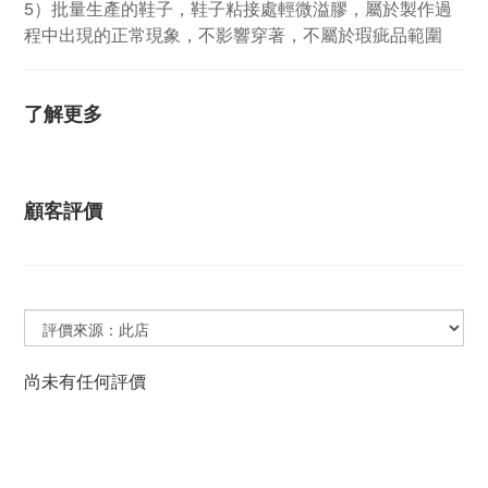
5）批量生產的鞋子，鞋子粘接處輕微溢膠，屬於製作過
程中出現的正常現象，不影響穿著，不屬於瑕疵品範圍
了解更多
顧客評價
尚未有任何評價