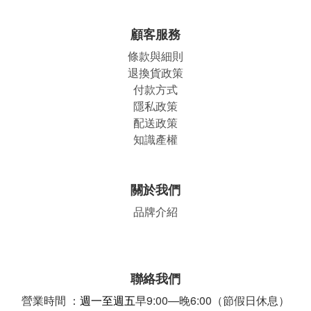
顧客服務
條款與細則
退換貨政策
付款方式
隱私政策
配送政策
知識產權
關於我們
品牌介紹
聯絡我們
營業時間 ：
週一至週五
早9:00—晚6:00（節假日休息）