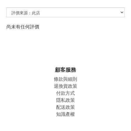
尚未有任何評價
顧客服務
條款與細則
退換貨政策
付款方式
隱私政策
配送政策
知識產權