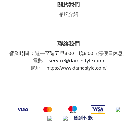
關於我們
品牌介紹
聯絡我們
營業時間 ：
週一至週五
早9:00—晚6:00（節假日休息）
電郵 ：
service@damestyle.com
網址 ：https://www.damestyle.com/
貨到付款