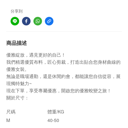
分享到
商品描述
優雅綻放，遇見更好的自己！
我們精選優質布料，匠心剪裁，打造出貼合您身材曲線的
優雅女裝。
無論是職場通勤，還是休閒約會，都能讓您自信從容，展
~
現獨特魅力
現在下單，享受專屬優惠，開啟您的優雅蛻變之旅！
關於尺寸：
尺碼
體重/KG
M
40-50