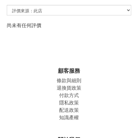
尚未有任何評價
顧客服務
條款與細則
退換貨政策
付款方式
隱私政策
配送政策
知識產權