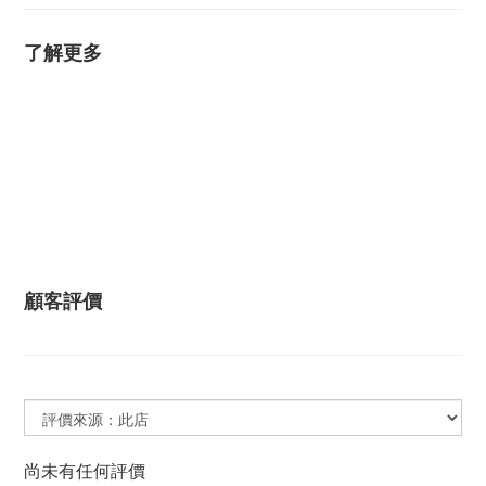
了解更多
顧客評價
尚未有任何評價