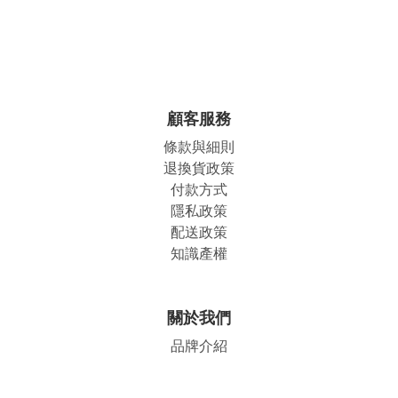
顧客服務
條款與細則
退換貨政策
付款方式
隱私政策
配送政策
知識產權
關於我們
品牌介紹