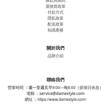
條款與細則
退換貨政策
付款方式
隱私政策
配送政策
知識產權
關於我們
品牌介紹
聯絡我們
營業時間 ：
週一至週五
早9:00—晚6:00（節假日休息）
電郵 ：
service@damestyle.com
網址 ：https://www.damestyle.com/