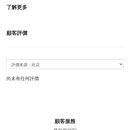
了解更多
顧客評價
尚未有任何評價
顧客服務