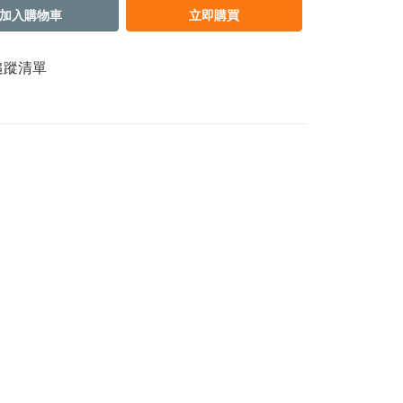
加入購物車
立即購買
追蹤清單