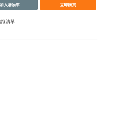
加入購物車
立即購買
追蹤清單