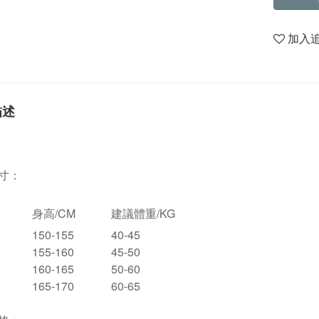
加入
描述
寸：
身高/CM
建議體重/KG
150-155
40-45
155-160
45-50
160-165
50-60
165-170
60-65