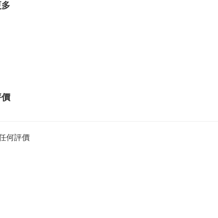
更多
評價
任何評價