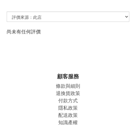
尚未有任何評價
顧客服務
條款與細則
退換貨政策
付款方式
隱私政策
配送政策
知識產權