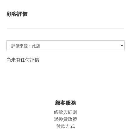
顧客評價
尚未有任何評價
顧客服務
條款與細則
退換貨政策
付款方式