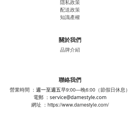
隱私政策
配送政策
知識產權
關於我們
品牌介紹
聯絡我們
營業時間 ：
週一至週五
早9:00—晚6:00（節假日休息）
電郵 ：
service@damestyle.com
網址 ：https://www.damestyle.com/