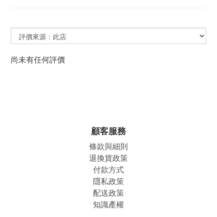
尚未有任何評價
顧客服務
條款與細則
退換貨政策
付款方式
隱私政策
配送政策
知識產權