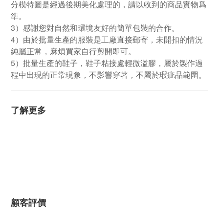
分模特圖是經過後期美化處理的，請以收到的商品實物爲
準。
3）感謝您對自然和環境友好的簡單包裝的合作。
4）由於批量生產的服裝是工廠直接郵寄，未開扣的情況
純屬正常，麻煩買家自行剪開即可。
5）批量生產的鞋子，鞋子粘接處輕微溢膠，屬於製作過
程中出現的正常現象，不影響穿著，不屬於瑕疵品範圍。
了解更多
顧客評價