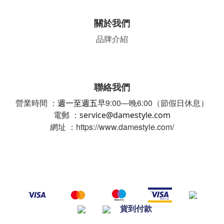
關於我們
品牌介紹
聯絡我們
營業時間 ：
週一至週五
早9:00—晚6:00（節假日休息）
電郵 ：
service@damestyle.com
網址 ：https://www.damestyle.com/
貨到付款