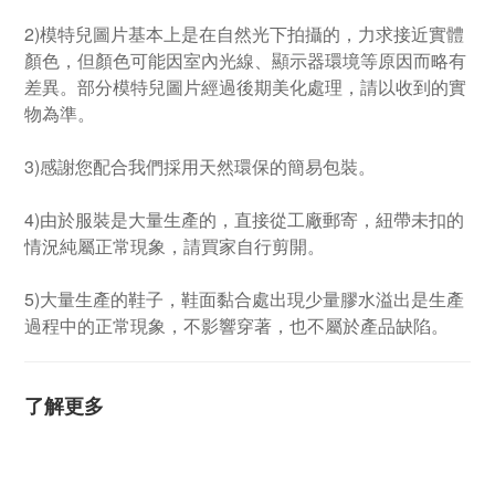
2)模特兒圖片基本上是在自然光下拍攝的，力求接近實體
顏色，但顏色可能因室內光線、顯示器環境等原因而略有
差異。部分模特兒圖片經過後期美化處理，請以收到的實
物為準。
3)感謝您配合我們採用天然環保的簡易包裝。
4)由於服裝是大量生產的，直接從工廠郵寄，紐帶未扣的
情況純屬正常現象，請買家自行剪開。
5)大量生產的鞋子，鞋面黏合處出現少量膠水溢出是生產
過程中的正常現象，不影響穿著，也不屬於產品缺陷。
了解更多