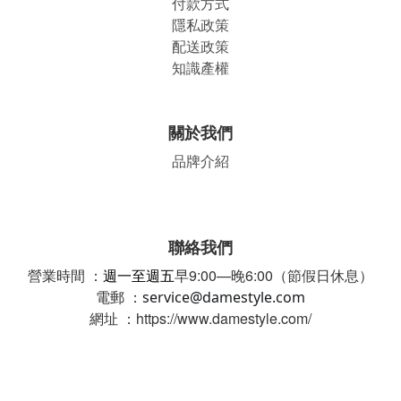
付款方式
隱私政策
配送政策
知識產權
關於我們
品牌介紹
聯絡我們
營業時間 ：
週一至週五
早9:00—晚6:00（節假日休息）
電郵 ：
service@damestyle.com
網址 ：https://www.damestyle.com/