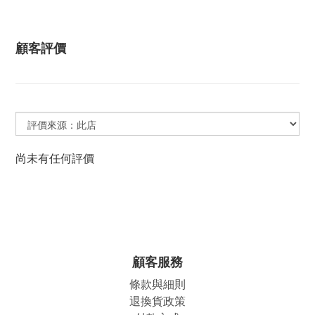
顧客評價
尚未有任何評價
顧客服務
條款與細則
退換貨政策