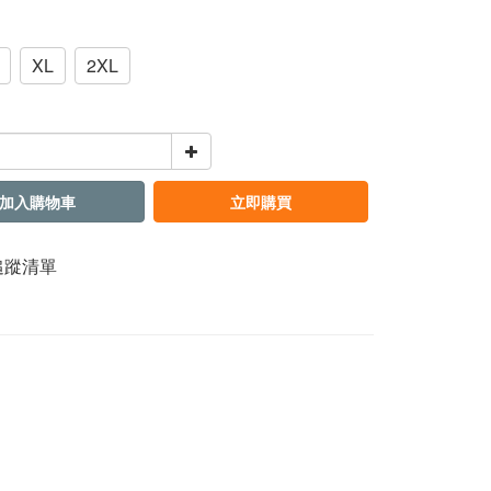
XL
2XL
加入購物車
立即購買
追蹤清單