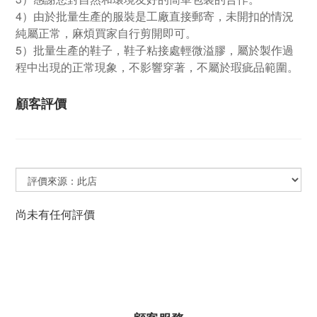
4）由於批量生產的服裝是工廠直接郵寄，未開扣的情況
純屬正常，麻煩買家自行剪開即可。
5）批量生產的鞋子，鞋子粘接處輕微溢膠，屬於製作過
程中出現的正常現象，不影響穿著，不屬於瑕疵品範圍。
顧客評價
尚未有任何評價