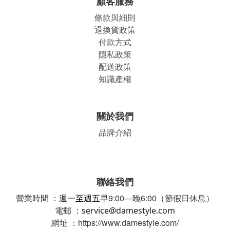
顧客服務
條款與細則
退換貨政策
付款方式
隱私政策
配送政策
知識產權
關於我們
品牌介紹
聯絡我們
營業時間 ：
週一至週五
早9:00—晚6:00（節假日休息）
電郵 ：
service@damestyle.com
網址 ：https://www.damestyle.com/