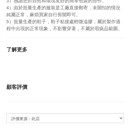
3）感謝您對自然和環境友好的簡單包裝的合作。
4）由於批量生產的服裝是工廠直接郵寄，未開扣的情況
純屬正常，麻煩買家自行剪開即可。
5）批量生產的鞋子，鞋子粘接處輕微溢膠，屬於製作過
程中出現的正常現象，不影響穿著，不屬於瑕疵品範圍。
了解更多
顧客評價