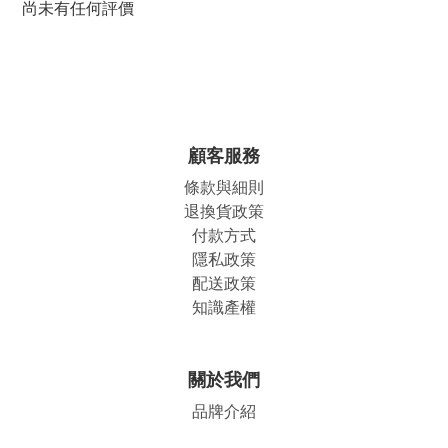
尚未有任何評價
顧客服務
條款與細則
退換貨政策
付款方式
隱私政策
配送政策
知識產權
關於我們
品牌介紹