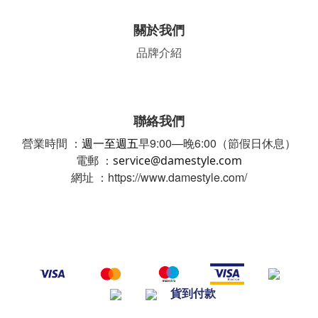
關於我們
品牌介紹
聯絡我們
營業時間 ：
週一至週五
早9:00—晚6:00（節假日休息）
電郵 ：
service@damestyle.com
網址 ：https://www.damestyle.com/
貨到付款