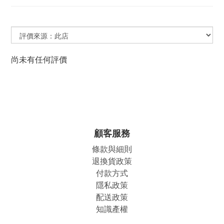
尚未有任何評價
顧客服務
條款與細則
退換貨政策
付款方式
隱私政策
配送政策
知識產權