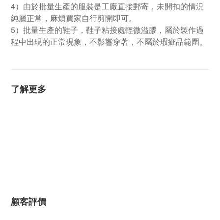
4）由於批量生產的服裝是工廠直接郵寄，未開扣的情況
純屬正常，麻煩買家自行剪開即可。
5）批量生產的鞋子，鞋子粘接處輕微溢膠，屬於製作過
程中出現的正常現象，不影響穿著，不屬於瑕疵品範圍。
了解更多
顧客評價