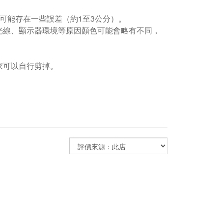
可能存在一些誤差（約1至3公分）。
光線、顯示器環境等原因顏色可能會略有不同，
家可以自行剪掉。