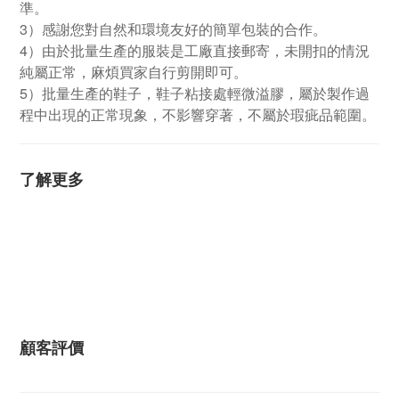
準。
3）感謝您對自然和環境友好的簡單包裝的合作。
4）由於批量生產的服裝是工廠直接郵寄，未開扣的情況
純屬正常，麻煩買家自行剪開即可。
5）批量生產的鞋子，鞋子粘接處輕微溢膠，屬於製作過
程中出現的正常現象，不影響穿著，不屬於瑕疵品範圍。
了解更多
顧客評價