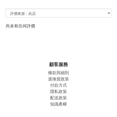
尚未有任何評價
顧客服務
條款與細則
退換貨政策
付款方式
隱私政策
配送政策
知識產權