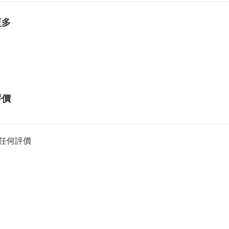
更多
評價
任何評價