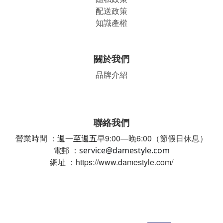
配送政策
知識產權
關於我們
品牌介紹
聯絡我們
營業時間 ：
週一至週五
早9:00—晚6:00（節假日休息）
電郵 ：
service@damestyle.com
網址 ：https://www.damestyle.com/