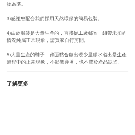
物為準。
3)感謝您配合我們採用天然環保的簡易包裝。
4)由於服裝是大量生產的，直接從工廠郵寄，紐帶未扣的
情況純屬正常現象，請買家自行剪開。
5)大量生產的鞋子，鞋面黏合處出現少量膠水溢出是生產
過程中的正常現象，不影響穿著，也不屬於產品缺陷。
了解更多