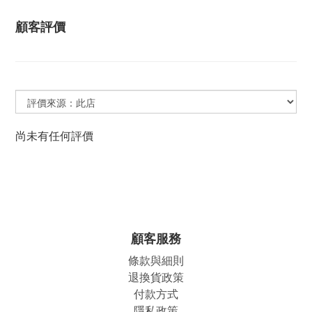
顧客評價
尚未有任何評價
顧客服務
條款與細則
退換貨政策
付款方式
隱私政策