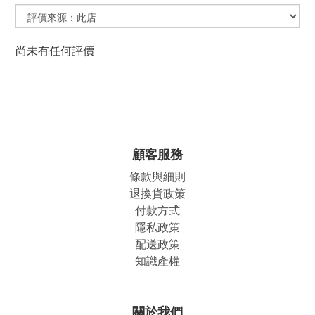
尚未有任何評價
顧客服務
條款與細則
退換貨政策
付款方式
隱私政策
配送政策
知識產權
關於我們