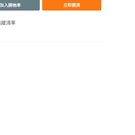
加入購物車
立即購買
追蹤清單