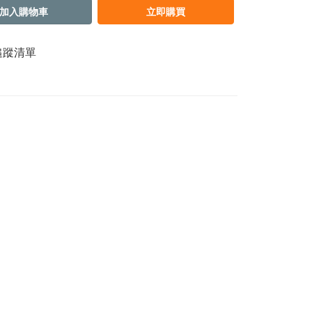
加入購物車
立即購買
追蹤清單