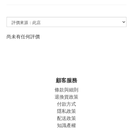
尚未有任何評價
顧客服務
條款與細則
退換貨政策
付款方式
隱私政策
配送政策
知識產權