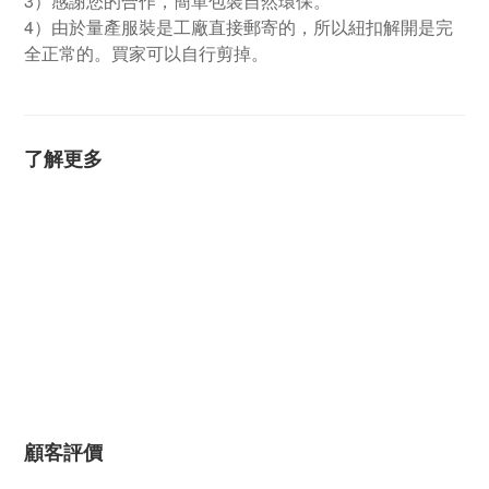
3）感謝您的合作，簡單包裝自然環保。
4）由於量產服裝是工廠直接郵寄的，所以紐扣解開是完
全正常的。買家可以自行剪掉。
了解更多
顧客評價