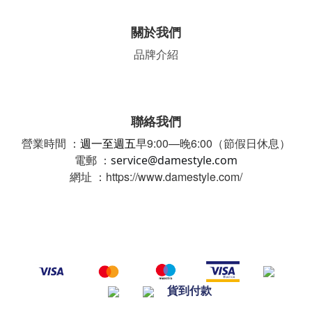
關於我們
品牌介紹
聯絡我們
營業時間 ：
週一至週五
早9:00—晚6:00（節假日休息）
電郵 ：
service@damestyle.com
網址 ：https://www.damestyle.com/
貨到付款