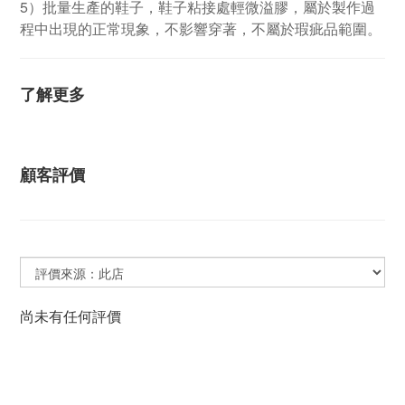
5）批量生產的鞋子，鞋子粘接處輕微溢膠，屬於製作過
程中出現的正常現象，不影響穿著，不屬於瑕疵品範圍。
了解更多
顧客評價
尚未有任何評價