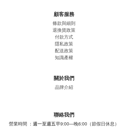
顧客服務
條款與細則
退換貨政策
付款方式
隱私政策
配送政策
知識產權
關於我們
品牌介紹
聯絡我們
營業時間 ：
週一至週五
早9:00—晚6:00（節假日休息）