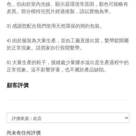
色，但由於室內光線、顯示器環境等原因，顏色可能略有
差異。部分模特兒照片經過後製，請以實物為準。
3) 感謝您配合我們使用天然環保的簡約包裝。
4) 由於服裝為大量生產，並由工廠直接出貨，繫帶鬆開屬
於正常現象。請買家自行剪開繫帶。
5) 大量生產的鞋子，接縫處少量膠水溢出是生產過程中的
正常現象。這不影響穿著，也不屬於產品缺陷。
顧客評價
尚未有任何評價