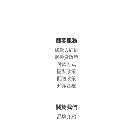
顧客服務
條款與細則
退換貨政策
付款方式
隱私政策
配送政策
知識產權
關於我們
品牌介紹