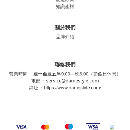
知識產權
關於我們
品牌介紹
聯絡我們
營業時間 ：
週一至週五
早9:00—晚6:00（節假日休息）
電郵 ：
service@damestyle.com
網址 ：https://www.damestyle.com/