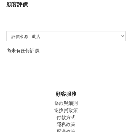
顧客評價
尚未有任何評價
顧客服務
條款與細則
退換貨政策
付款方式
隱私政策
配送政策