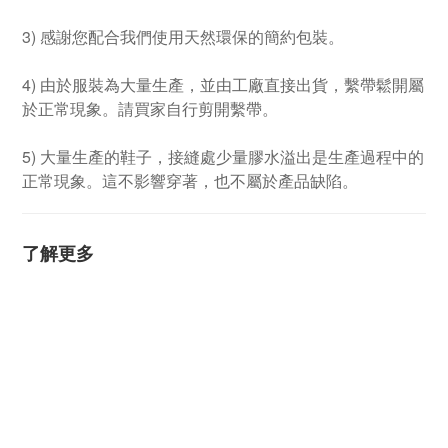
3) 感謝您配合我們使用天然環保的簡約包裝。
4) 由於服裝為大量生產，並由工廠直接出貨，繫帶鬆開屬
於正常現象。請買家自行剪開繫帶。
5) 大量生產的鞋子，接縫處少量膠水溢出是生產過程中的
正常現象。這不影響穿著，也不屬於產品缺陷。
了解更多