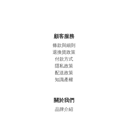
顧客服務
條款與細則
退換貨政策
付款方式
隱私政策
配送政策
知識產權
關於我們
品牌介紹